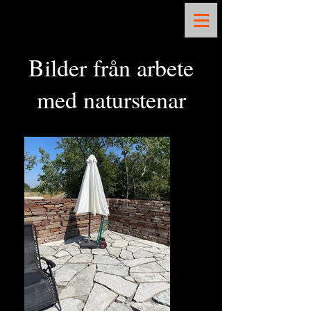
Bilder från arbete
med naturstenar