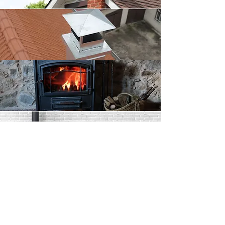
SE MINA BILDER