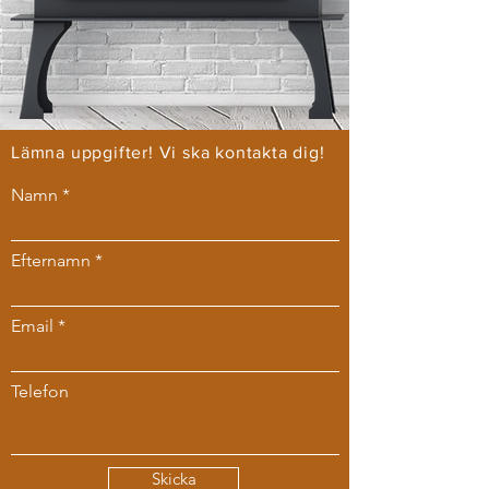
Lämna uppgifter! Vi ska kontakta dig!
Namn
Efternamn
Email
Telefon
Skicka