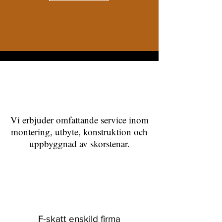
Vi erbjuder omfattande service inom
montering, utbyte, konstruktion och
uppbyggnad av skorstenar.
F-skatt enskild firma